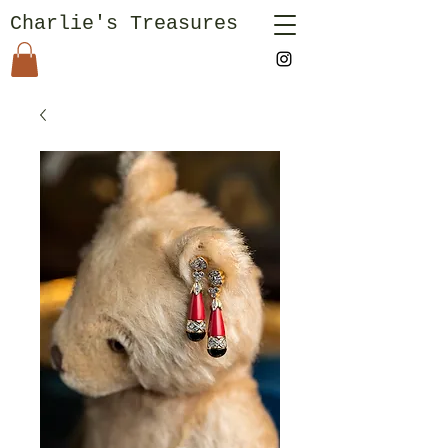
Charlie's Treasures