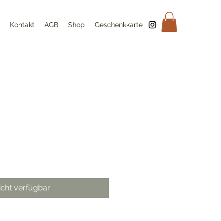
Kontakt
AGB
Shop
Geschenkkarte
icht verfügbar