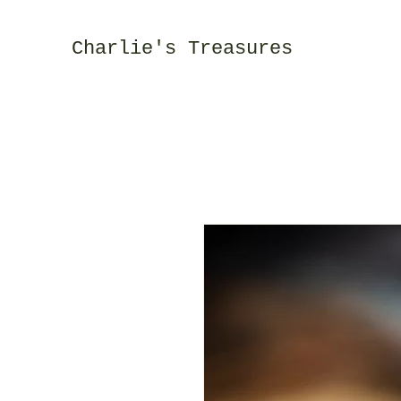
Charlie's Treasures