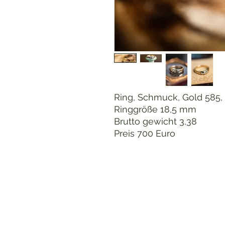
Ring, Schmuck, Gold 585, k
Ringgröße 18,5 mm
Brutto gewicht 3,38
Preis 700 Euro