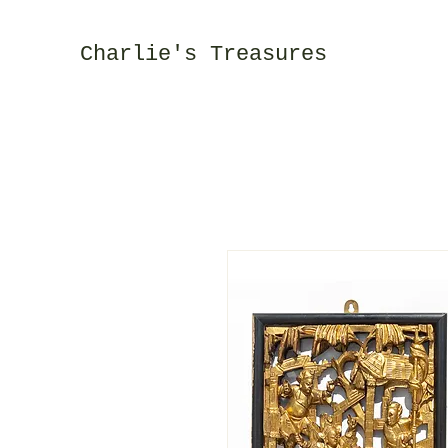
Charlie's Treasures