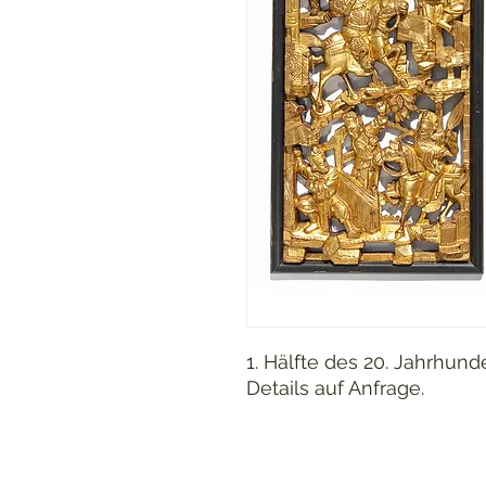
1. Hälfte des 20. Jahrhund
Details auf Anfrage.