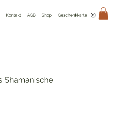
Kontakt
AGB
Shop
Geschenkkarte
ls Shamanische