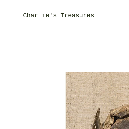
Charlie's Treasures