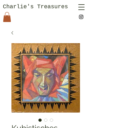
Charlie's Treasures