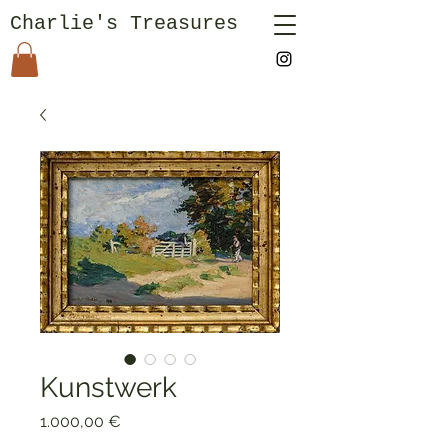
Charlie's Treasures
Kunstwerk
Preis
1.000,00 €