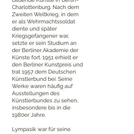
Charlottenburg. Nach dem
Zweiten Weltkrieg, in dem
er als Wehrmachtssoldat
diente und später
Kriegsgefangener war,
setzte er sein Studium an
der Berliner Akademie der
Künste fort. 1951 erhielt er
den Berliner Kunstpreis und
trat 1957 dem Deutschen
Künstlerbund bei. Seine
Werke waren häufig auf
Ausstellungen des
Künstlerbundes zu sehen,
insbesondere bis in die
1980er Jahre​.
Lympasik war für seine