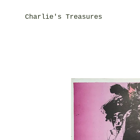
Charlie's Treasures