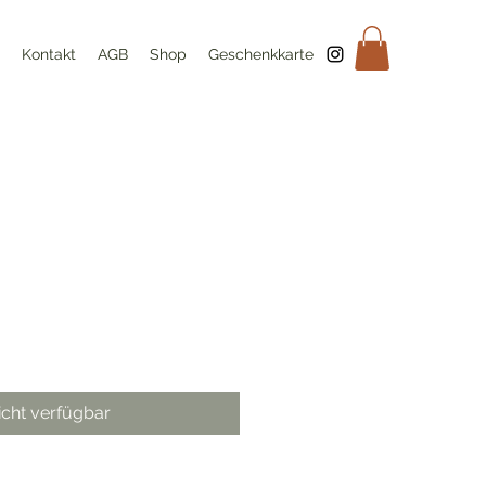
Kontakt
AGB
Shop
Geschenkkarte
icht verfügbar