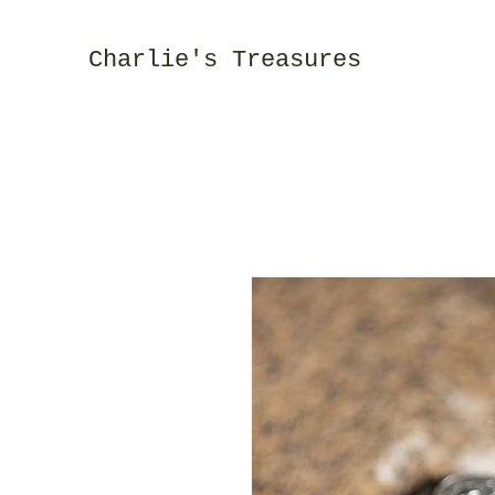
Charlie's Treasures