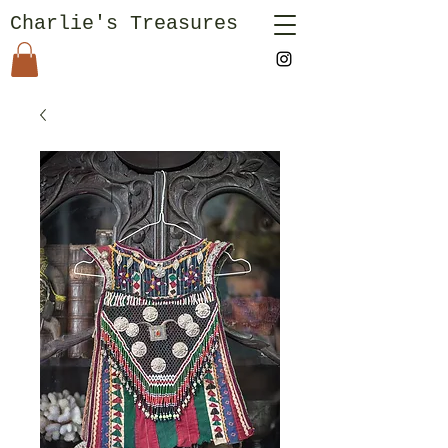
Charlie's Treasures