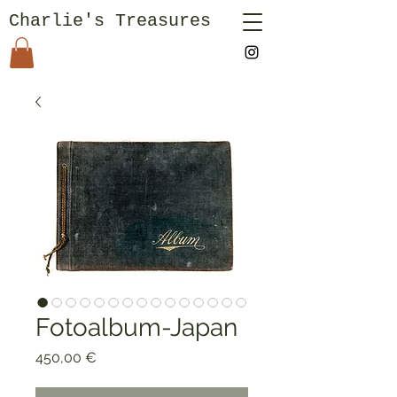
Charlie's Treasures
Fotoalbum-Japan
Preis
450,00 €