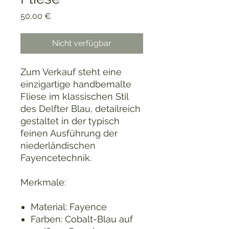
Preis
50,00 €
Nicht verfügbar
Zum Verkauf steht eine
einzigartige handbemalte
Fliese im klassischen Stil
des Delfter Blau, detailreich
gestaltet in der typisch
feinen Ausführung der
niederländischen
Fayencetechnik.
Merkmale:
Material: Fayence
Farben: Cobalt-Blau auf