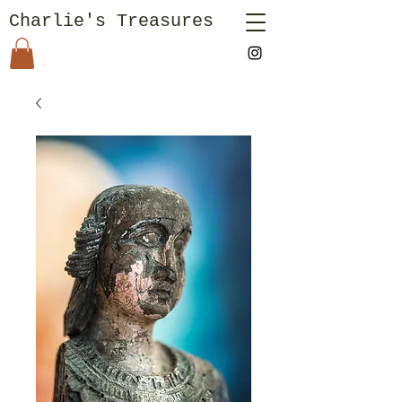
Charlie's Treasures