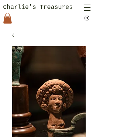
Charlie's Treasures