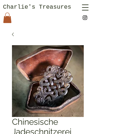
Charlie's Treasures
Chinesische
Jadeschnitzerei