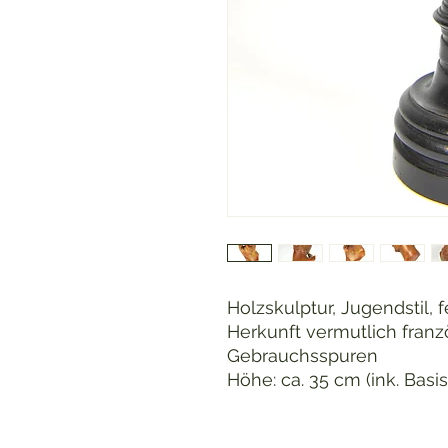
Holzskulptur, Jugendstil, 
Herkunft vermutlich franzö
Gebrauchsspuren
Höhe: ca. 35 cm (ink. Basis