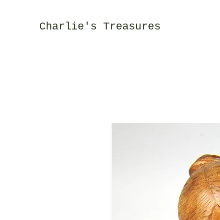
Charlie's Treasures