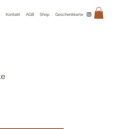
Kontakt
AGB
Shop
Geschenkkarte
te